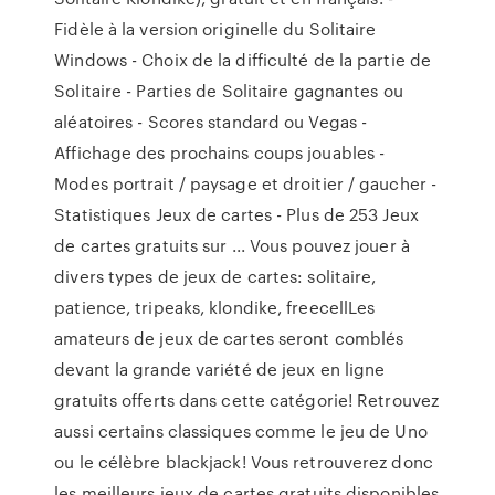
Fidèle à la version originelle du Solitaire
Windows - Choix de la difficulté de la partie de
Solitaire - Parties de Solitaire gagnantes ou
aléatoires - Scores standard ou Vegas -
Affichage des prochains coups jouables -
Modes portrait / paysage et droitier / gaucher -
Statistiques Jeux de cartes - Plus de 253 Jeux
de cartes gratuits sur ... Vous pouvez jouer à
divers types de jeux de cartes: solitaire,
patience, tripeaks, klondike, freecellLes
amateurs de jeux de cartes seront comblés
devant la grande variété de jeux en ligne
gratuits offerts dans cette catégorie! Retrouvez
aussi certains classiques comme le jeu de Uno
ou le célèbre blackjack! Vous retrouverez donc
les meilleurs jeux de cartes gratuits disponibles