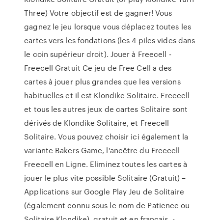
Three) Votre objectif est de gagner! Vous
gagnez le jeu lorsque vous déplacez toutes les
cartes vers les fondations (les 4 piles vides dans
le coin supérieur droit). Jouer à Freecell -
Freecell Gratuit Ce jeu de Free Cell a des
cartes à jouer plus grandes que les versions
habituelles et il est Klondike Solitaire. Freecell
et tous les autres jeux de cartes Solitaire sont
dérivés de Klondike Solitaire, et Freecell
Solitaire. Vous pouvez choisir ici également la
variante Bakers Game, l'ancêtre du Freecell
Freecell en Ligne. Eliminez toutes les cartes à
jouer le plus vite possible Solitaire (Gratuit) –
Applications sur Google Play Jeu de Solitaire
(également connu sous le nom de Patience ou
Solitaire Klondike), gratuit et en français. -