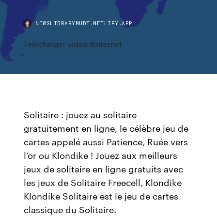
NEWSLIBRARYMUDT.NETLIFY.APP
Telecharger video dinternet
Solitaire : jouez au solitaire
gratuitement en ligne, le célèbre jeu de
cartes appelé aussi Patience, Ruée vers
l’or ou Klondike ! Jouez aux meilleurs
jeux de solitaire en ligne gratuits avec
les jeux de Solitaire Freecell, Klondike
Klondike Solitaire est le jeu de cartes
classique du Solitaire.