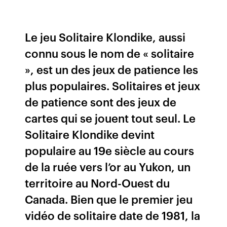
Le jeu Solitaire Klondike, aussi
connu sous le nom de « solitaire
», est un des jeux de patience les
plus populaires. Solitaires et jeux
de patience sont des jeux de
cartes qui se jouent tout seul. Le
Solitaire Klondike devint
populaire au 19e siècle au cours
de la ruée vers l’or au Yukon, un
territoire au Nord-Ouest du
Canada. Bien que le premier jeu
vidéo de solitaire date de 1981, la