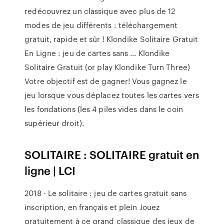
redécouvrez un classique avec plus de 12
modes de jeu différents : téléchargement
gratuit, rapide et sûr ! Klondike Solitaire Gratuit
En Ligne : jeu de cartes sans ... Klondike
Solitaire Gratuit (or play Klondike Turn Three)
Votre objectif est de gagner! Vous gagnez le
jeu lorsque vous déplacez toutes les cartes vers
les fondations (les 4 piles vides dans le coin
supérieur droit).
SOLITAIRE : SOLITAIRE gratuit en
ligne | LCI
2018 - Le solitaire : jeu de cartes gratuit sans
inscription, en français et plein Jouez
gratuitement à ce grand classique des jeux de