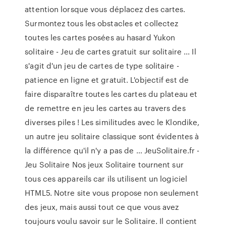
attention lorsque vous déplacez des cartes.
Surmontez tous les obstacles et collectez
toutes les cartes posées au hasard Yukon
solitaire - Jeu de cartes gratuit sur solitaire ... Il
s'agit d'un jeu de cartes de type solitaire -
patience en ligne et gratuit. L'objectif est de
faire disparaître toutes les cartes du plateau et
de remettre en jeu les cartes au travers des
diverses piles ! Les similitudes avec le Klondike,
un autre jeu solitaire classique sont évidentes à
la différence qu'il n'y a pas de … JeuSolitaire.fr -
Jeu Solitaire Nos jeux Solitaire tournent sur
tous ces appareils car ils utilisent un logiciel
HTML5. Notre site vous propose non seulement
des jeux, mais aussi tout ce que vous avez
toujours voulu savoir sur le Solitaire. Il contient