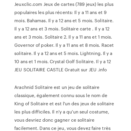
Jeuxclic.com Jeux de cartes (789 jeux) les plus
populaires les plus récents: Il y a 11 ans et 9
mois. Bahamas. Il y a 12 ans et 5 mois. Solitaire.
Il y a 12 ans et 3 mois. Solitaire carte . Il y a 12
ans et 3 mois. Solitaire 2. Il y a 11 ans et 1 mois.
Governor of poker. Il y a 11 ans et 8 mois. Racet
solitaire. Il y a 12 ans et 5 mois. Lightning. Il y a
10 ans et 1 mois. Crystal Golf Solitaire. Il y a 12
JEU SOLITAIRE CASTLE Gratuit sur JEU .info
Arachnid Solitaire est un jeu de solitaire
classique, également connu sous le nom de
King of Solitaire et est l'un des jeux de solitaire
les plus difficiles. Il n'y a qu'un seul costume,
vous devriez donc gagner ce solitaire
facilement. Dans ce jeu, vous devez faire très