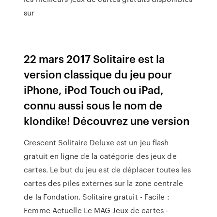
sur
22 mars 2017 Solitaire est la
version classique du jeu pour
iPhone, iPod Touch ou iPad,
connu aussi sous le nom de
klondike! Découvrez une version
Crescent Solitaire Deluxe est un jeu flash
gratuit en ligne de la catégorie des jeux de
cartes. Le but du jeu est de déplacer toutes les
cartes des piles externes sur la zone centrale
de la Fondation. Solitaire gratuit - Facile :
Femme Actuelle Le MAG Jeux de cartes -