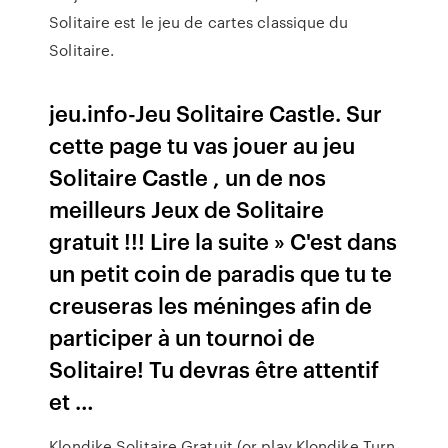
Solitaire est le jeu de cartes classique du
Solitaire.
jeu.info-Jeu Solitaire Castle. Sur
cette page tu vas jouer au jeu
Solitaire Castle , un de nos
meilleurs Jeux de Solitaire
gratuit !!! Lire la suite » C'est dans
un petit coin de paradis que tu te
creuseras les méninges afin de
participer à un tournoi de
Solitaire! Tu devras être attentif
et …
Klondike Solitaire Gratuit (or play Klondike Turn