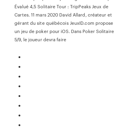
Évalué 4,5 Solitaire Tour : TripPeaks Jeux de
Cartes. 11 mars 2020 David Allard, créateur et
gérant du site québécois JeuxID.com propose
un jeu de poker pour iOS. Dans Poker Solitaire
5/9, le joueur devra faire