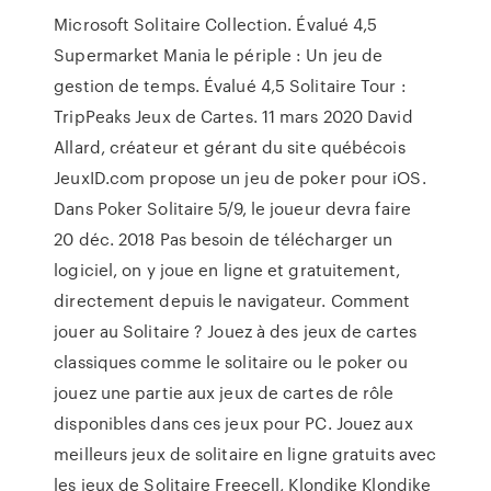
Microsoft Solitaire Collection. Évalué 4,5
Supermarket Mania le périple : Un jeu de
gestion de temps. Évalué 4,5 Solitaire Tour :
TripPeaks Jeux de Cartes. 11 mars 2020 David
Allard, créateur et gérant du site québécois
JeuxID.com propose un jeu de poker pour iOS.
Dans Poker Solitaire 5/9, le joueur devra faire
20 déc. 2018 Pas besoin de télécharger un
logiciel, on y joue en ligne et gratuitement,
directement depuis le navigateur. Comment
jouer au Solitaire ? Jouez à des jeux de cartes
classiques comme le solitaire ou le poker ou
jouez une partie aux jeux de cartes de rôle
disponibles dans ces jeux pour PC. Jouez aux
meilleurs jeux de solitaire en ligne gratuits avec
les jeux de Solitaire Freecell, Klondike Klondike