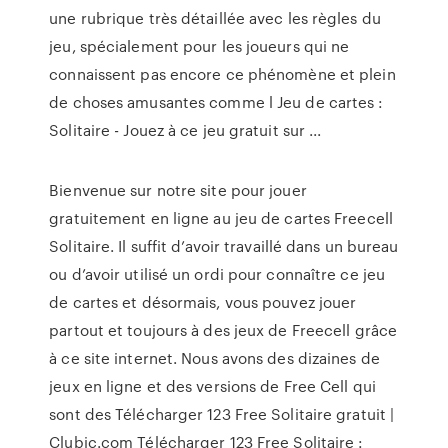
une rubrique très détaillée avec les règles du
jeu, spécialement pour les joueurs qui ne
connaissent pas encore ce phénomène et plein
de choses amusantes comme l Jeu de cartes :
Solitaire - Jouez à ce jeu gratuit sur ...
Bienvenue sur notre site pour jouer
gratuitement en ligne au jeu de cartes Freecell
Solitaire. Il suffit d’avoir travaillé dans un bureau
ou d’avoir utilisé un ordi pour connaître ce jeu
de cartes et désormais, vous pouvez jouer
partout et toujours à des jeux de Freecell grâce
à ce site internet. Nous avons des dizaines de
jeux en ligne et des versions de Free Cell qui
sont des Télécharger 123 Free Solitaire gratuit |
Clubic.com Télécharger 123 Free Solitaire :