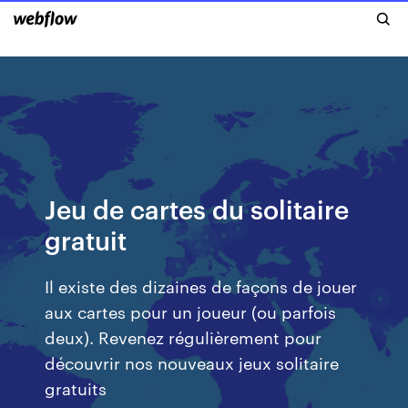
Jeu de cartes du solitaire
gratuit
Il existe des dizaines de façons de jouer
aux cartes pour un joueur (ou parfois
deux). Revenez régulièrement pour
découvrir nos nouveaux jeux solitaire
gratuits