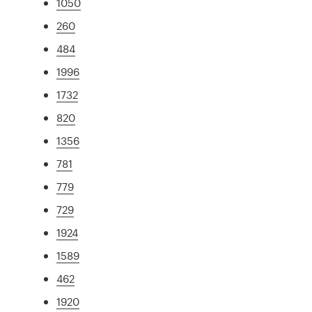
1050
260
484
1996
1732
820
1356
781
779
729
1924
1589
462
1920