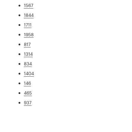
1567
1844
1711
1958
817
1314
834
1404
146
465
937