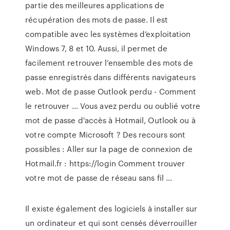
partie des meilleures applications de
récupération des mots de passe. Il est
compatible avec les systèmes d’exploitation
Windows 7, 8 et 10. Aussi, il permet de
facilement retrouver l’ensemble des mots de
passe enregistrés dans différents navigateurs
web. Mot de passe Outlook perdu - Comment
le retrouver ... Vous avez perdu ou oublié votre
mot de passe d'accès à Hotmail, Outlook ou à
votre compte Microsoft ? Des recours sont
possibles : Aller sur la page de connexion de
Hotmail.fr : https://login Comment trouver
votre mot de passe de réseau sans fil ...
Il existe également des logiciels à installer sur
un ordinateur et qui sont censés déverrouiller