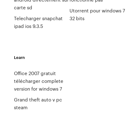
carte sd
Utorrent pour windows 7
Telecharger snapchat
32 bits
ipad ios 9.3.5
Learn
Office 2007 gratuit
télécharger complete
version for windows 7
Grand theft auto v pc
steam