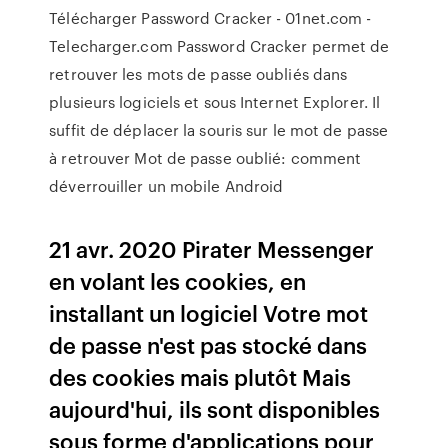
Télécharger Password Cracker - 01net.com -
Telecharger.com Password Cracker permet de
retrouver les mots de passe oubliés dans
plusieurs logiciels et sous Internet Explorer. Il
suffit de déplacer la souris sur le mot de passe
à retrouver Mot de passe oublié: comment
déverrouiller un mobile Android
21 avr. 2020 Pirater Messenger
en volant les cookies, en
installant un logiciel Votre mot
de passe n'est pas stocké dans
des cookies mais plutôt Mais
aujourd'hui, ils sont disponibles
sous forme d'applications pour