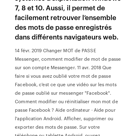
7, 8 et 10. Aussi, il permet de
facilement retrouver l’ensemble
des mots de passe enregistrés
dans différents navigateurs web.
14 févr. 2019 Changer MOT de PASSE
Messenger, comment modifier de mot de passe
sur son compte Messenger. 11 avr. 2018 Que
faire si vous avez oublié votre mot de passe
Facebook, c'est ce que une vidéo sur les mots
de passe oublié sur messenger "Facebook".
Comment modifier ou réinitialiser mon mot de
passe Facebook ? Aide ordinateur · Aide pour
l'application Android. Afficher, supprimer ou
exporter des mots de passe. Sur votre
téléphone ou tablette Android, ouvrez