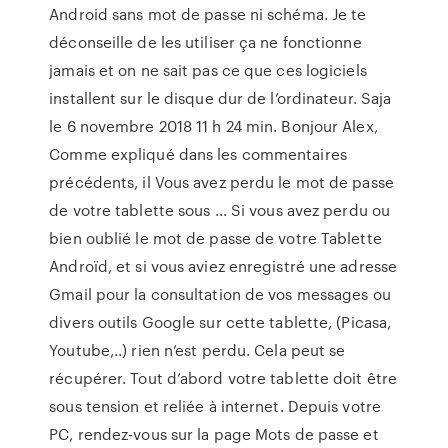
Android sans mot de passe ni schéma. Je te
déconseille de les utiliser ça ne fonctionne
jamais et on ne sait pas ce que ces logiciels
installent sur le disque dur de l’ordinateur. Saja
le 6 novembre 2018 11 h 24 min. Bonjour Alex,
Comme expliqué dans les commentaires
précédents, il Vous avez perdu le mot de passe
de votre tablette sous ... Si vous avez perdu ou
bien oublié le mot de passe de votre Tablette
Androïd, et si vous aviez enregistré une adresse
Gmail pour la consultation de vos messages ou
divers outils Google sur cette tablette, (Picasa,
Youtube,..) rien n’est perdu. Cela peut se
récupérer. Tout d’abord votre tablette doit être
sous tension et reliée à internet. Depuis votre
PC, rendez-vous sur la page Mots de passe et