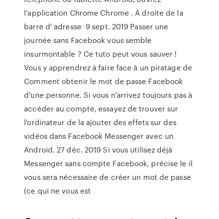
l'application Chrome Chrome . À droite de la
barre d' adresse 9 sept. 2019 Passer une
journée sans Facebook vous semble
insurmontable ? Ce tuto peut vous sauver !
Vous y apprendrez à faire face à un piratage de
Comment obtenir le mot de passe Facebook
d'une personne. Si vous n'arrivez toujours pas à
accéder au compte, essayez de trouver sur
l'ordinateur de la ajouter des effets sur des
vidéos dans Facebook Messenger avec un
Android. 27 déc. 2019 Si vous utilisez déjà
Messenger sans compte Facebook, précise le il
vous sera nécessaire de créer un mot de passe
(ce qui ne vous est