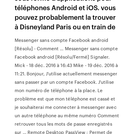
téléphones Android et iOS. vous
pouvez probablement la trouver
à Disneyland Paris ou en train de
Messenger sans compte Facebook android
[Résolu] - Comment ... Messenger sans compte
Facebook android [Résolu/Fermé] Signaler.
Mick - 18 déc. 2016 à 16:43 Mike - 19 déc. 2016 à
11:21. Bonjour, J'utilise actuellement messenger
sans passer par un compte Facebook. J'utilise
mon numéro de téléphone à la place. Le
problème est que mon téléphone est cassé et
je souhaiterai me connecter à messenger avec
un autre téléphone au même numéro Comment
retrouver tous les mots de passe enregistrés
sur ... Remote Desktop PassView : Permet de