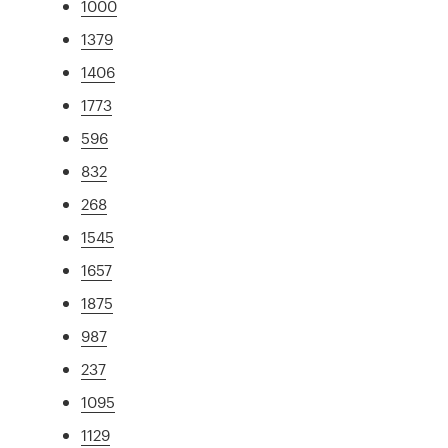
1000
1379
1406
1773
596
832
268
1545
1657
1875
987
237
1095
1129