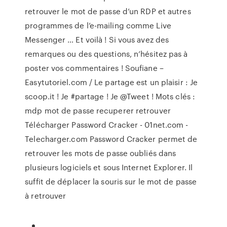
retrouver le mot de passe d’un RDP et autres
programmes de l’e-mailing comme Live
Messenger … Et voilà ! Si vous avez des
remarques ou des questions, n’hésitez pas à
poster vos commentaires ! Soufiane –
Easytutoriel.com / Le partage est un plaisir : Je
scoop.it ! Je #partage ! Je @Tweet ! Mots clés :
mdp mot de passe recuperer retrouver
Télécharger Password Cracker - 01net.com -
Telecharger.com Password Cracker permet de
retrouver les mots de passe oubliés dans
plusieurs logiciels et sous Internet Explorer. Il
suffit de déplacer la souris sur le mot de passe
à retrouver