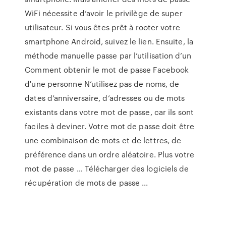
WiFi nécessite d’avoir le privilège de super
utilisateur. Si vous êtes prêt à rooter votre
smartphone Android, suivez le lien. Ensuite, la
méthode manuelle passe par l’utilisation d’un
Comment obtenir le mot de passe Facebook
d'une personne N’utilisez pas de noms, de
dates d’anniversaire, d’adresses ou de mots
existants dans votre mot de passe, car ils sont
faciles à deviner. Votre mot de passe doit être
une combinaison de mots et de lettres, de
préférence dans un ordre aléatoire. Plus votre
mot de passe … Télécharger des logiciels de
récupération de mots de passe ...