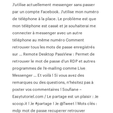
J'utilise actuellement messenger sans passer
par un compte Facebook. J'utilise mon numéro
de téléphone à la place. Le problème est que
mon téléphone est cassé et je souhaiterai me
connecter à messenger avec un autre
téléphone au même numéro Comment
retrouver tous les mots de passe enregistrés
sur ... Remote Desktop PassView : Permet de
retrouver le mot de passe d’un RDP et autres
programmes de l’e-mailing comme Live
Messenger … Et voilà ! Si vous avez des
remarques ou des questions, n’hésitez pas à
poster vos commentaires ! Soufiane –
Easytutoriel.com / Le partage est un plaisir : Je
scoop.it ! Je #partage ! Je @Tweet ! Mots clés :
mdp mot de passe recuperer retrouver