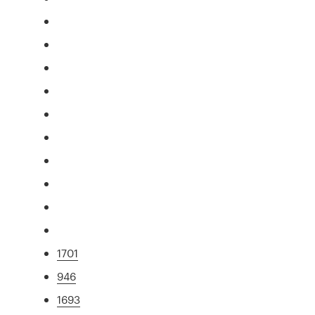
1701
946
1693