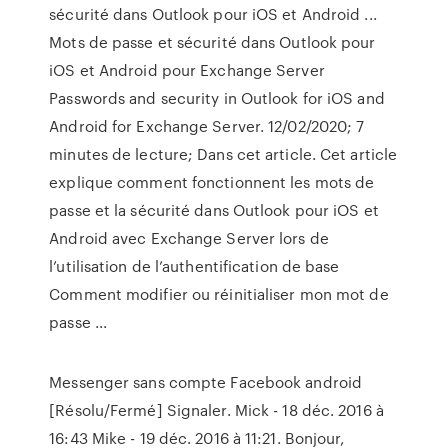
sécurité dans Outlook pour iOS et Android ...
Mots de passe et sécurité dans Outlook pour
iOS et Android pour Exchange Server
Passwords and security in Outlook for iOS and
Android for Exchange Server. 12/02/2020; 7
minutes de lecture; Dans cet article. Cet article
explique comment fonctionnent les mots de
passe et la sécurité dans Outlook pour iOS et
Android avec Exchange Server lors de
l’utilisation de l’authentification de base
Comment modifier ou réinitialiser mon mot de
passe ...
Messenger sans compte Facebook android
[Résolu/Fermé] Signaler. Mick - 18 déc. 2016 à
16:43 Mike - 19 déc. 2016 à 11:21. Bonjour,