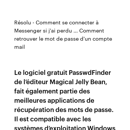
Résolu - Comment se connecter à
Messenger si j'ai perdu ... Comment
retrouver le mot de passe d'un compte
mail
Le logiciel gratuit PasswdFinder
de l’éditeur Magical Jelly Bean,
fait également partie des
meilleures applications de
récupération des mots de passe.
Il est compatible avec les
systèmes d’exploitation Windows