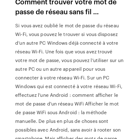
Comment trouver votre mot de
passe de réseau sans fil ...
Si vous avez oublié le mot de passe du réseau
Wi-Fi, vous pouvez le trouver si vous disposez
d’un autre PC Windows déjà connecté à votre
réseau Wi-Fi. Une fois que vous avez trouvé
votre mot de passe, vous pouvez l’utiliser sur un
autre PC ou un autre appareil pour vous
connecter à votre réseau Wi-Fi. Sur un PC
Windows qui est connecté à votre réseau Wi-Fi,
effectuez l’une Android : comment afficher le
mot de passe d'un réseau WiFi Afficher le mot
de passe WiFi sous Android : la méthode
manuelle. De plus en plus de choses sont
possibles avec Android, sans avoir à rooter son
smartphone. Mais afficher des mots de passe