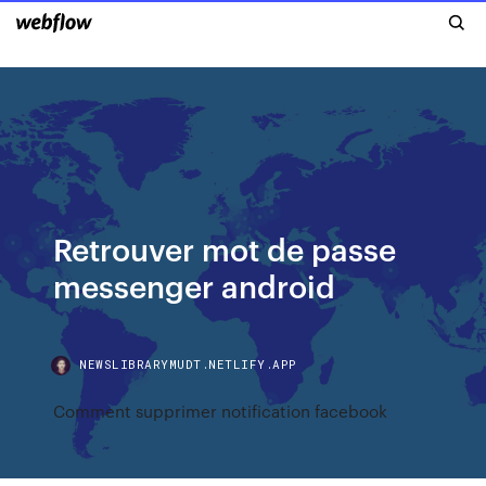
Retrouver mot de passe
messenger android
NEWSLIBRARYMUDT.NETLIFY.APP
Comment supprimer notification facebook