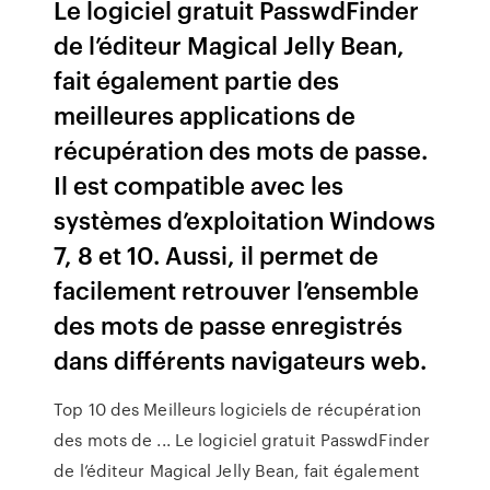
Le logiciel gratuit PasswdFinder
de l’éditeur Magical Jelly Bean,
fait également partie des
meilleures applications de
récupération des mots de passe.
Il est compatible avec les
systèmes d’exploitation Windows
7, 8 et 10. Aussi, il permet de
facilement retrouver l’ensemble
des mots de passe enregistrés
dans différents navigateurs web.
Top 10 des Meilleurs logiciels de récupération
des mots de ... Le logiciel gratuit PasswdFinder
de l’éditeur Magical Jelly Bean, fait également