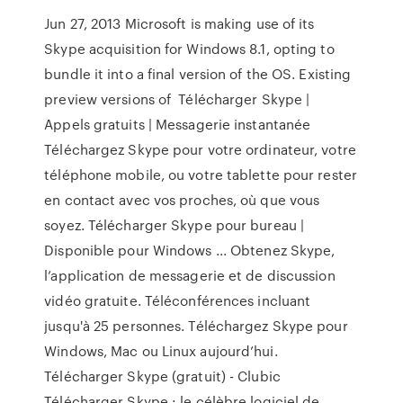
Jun 27, 2013 Microsoft is making use of its
Skype acquisition for Windows 8.1, opting to
bundle it into a final version of the OS. Existing
preview versions of Télécharger Skype |
Appels gratuits | Messagerie instantanée
Téléchargez Skype pour votre ordinateur, votre
téléphone mobile, ou votre tablette pour rester
en contact avec vos proches, où que vous
soyez. Télécharger Skype pour bureau |
Disponible pour Windows ... Obtenez Skype,
l’application de messagerie et de discussion
vidéo gratuite. Téléconférences incluant
jusqu'à 25 personnes. Téléchargez Skype pour
Windows, Mac ou Linux aujourd’hui.
Télécharger Skype (gratuit) - Clubic
Télécharger Skype : le célèbre logiciel de