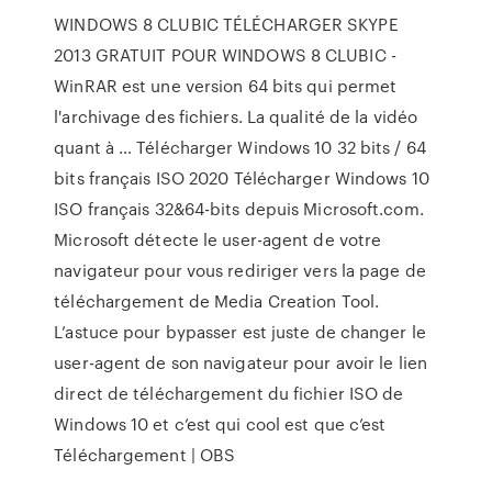
WINDOWS 8 CLUBIC TÉLÉCHARGER SKYPE
2013 GRATUIT POUR WINDOWS 8 CLUBIC -
WinRAR est une version 64 bits qui permet
l'archivage des fichiers. La qualité de la vidéo
quant à … Télécharger Windows 10 32 bits / 64
bits français ISO 2020 Télécharger Windows 10
ISO français 32&64-bits depuis Microsoft.com.
Microsoft détecte le user-agent de votre
navigateur pour vous rediriger vers la page de
téléchargement de Media Creation Tool.
L’astuce pour bypasser est juste de changer le
user-agent de son navigateur pour avoir le lien
direct de téléchargement du fichier ISO de
Windows 10 et c’est qui cool est que c’est
Téléchargement | OBS