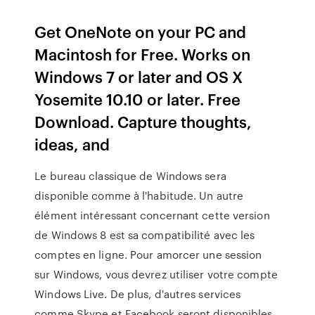
Get OneNote on your PC and
Macintosh for Free. Works on
Windows 7 or later and OS X
Yosemite 10.10 or later. Free
Download. Capture thoughts,
ideas, and
Le bureau classique de Windows sera
disponible comme à l'habitude. Un autre
élément intéressant concernant cette version
de Windows 8 est sa compatibilité avec les
comptes en ligne. Pour amorcer une session
sur Windows, vous devrez utiliser votre compte
Windows Live. De plus, d'autres services
comme Skype et Facebook seront disponibles.