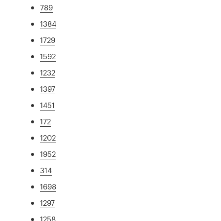
789
1384
1729
1592
1232
1397
1451
172
1202
1952
314
1698
1297
1258