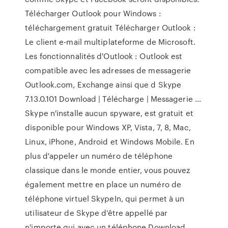
Télécharger Outlook pour Windows :
téléchargement gratuit Télécharger Outlook :
Le client e-mail multiplateforme de Microsoft.
Les fonctionnalités d'Outlook : Outlook est
compatible avec les adresses de messagerie
Outlook.com, Exchange ainsi que d Skype
7.13.0.101 Download | Télécharge | Messagerie ...
Skype n'installe aucun spyware, est gratuit et
disponible pour Windows XP, Vista, 7, 8, Mac,
Linux, iPhone, Android et Windows Mobile. En
plus d'appeler un numéro de téléphone
classique dans le monde entier, vous pouvez
également mettre en place un numéro de
téléphone virtuel SkypeIn, qui permet à un
utilisateur de Skype d’être appellé par
n'importe qui avec un téléphone Download