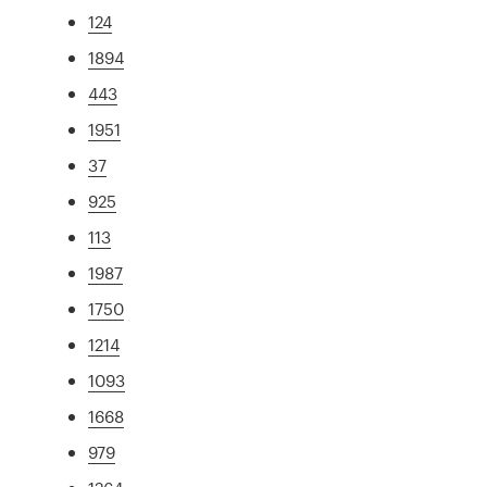
124
1894
443
1951
37
925
113
1987
1750
1214
1093
1668
979