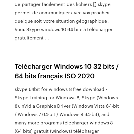
de partager facilement des fichiers [] skype
permet de communiquer avec vos proches
quelque soit votre situation géographique ,
Vous Skype windows 10 64 bits à télécharger
gratuitement ...
Télécharger Windows 10 32 bits /
64 bits français ISO 2020
skype 64bit for windows 8 free download -
Skype Training for Windows 8, Skype (Windows
8), nVidia Graphics Driver (Windows Vista 64-bit
/ Windows 7 64-bit / Windows 8 64-bit), and
many more programs télécharger windows 8
(64 bits) gratuit (windows) télécharger