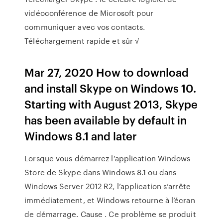
vidéoconférence de Microsoft pour
communiquer avec vos contacts.
Téléchargement rapide et sûr √
Mar 27, 2020 How to download
and install Skype on Windows 10.
Starting with August 2013, Skype
has been available by default in
Windows 8.1 and later
Lorsque vous démarrez l’application Windows
Store de Skype dans Windows 8.1 ou dans
Windows Server 2012 R2, l’application s’arrête
immédiatement, et Windows retourne à l’écran
de démarrage. Cause . Ce problème se produit