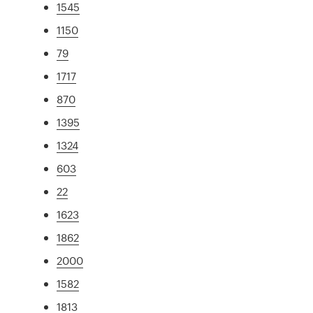
1545
1150
79
1717
870
1395
1324
603
22
1623
1862
2000
1582
1813