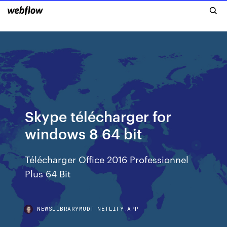
Skype télécharger for
windows 8 64 bit
Télécharger Office 2016 Professionnel
Plus 64 Bit
NEWSLIBRARYMUDT.NETLIFY.APP