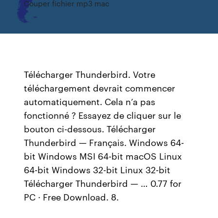
Couper fichier mp3 mac
Télécharger Thunderbird. Votre
téléchargement devrait commencer
automatiquement. Cela n’a pas
fonctionné ? Essayez de cliquer sur le
bouton ci-dessous. Télécharger
Thunderbird — Français. Windows 64-
bit Windows MSI 64-bit macOS Linux
64-bit Windows 32-bit Linux 32-bit
Télécharger Thunderbird — … 0.77 for
PC · Free Download. 8.