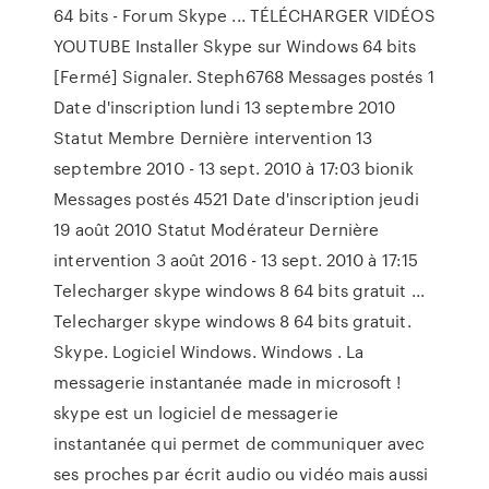
64 bits - Forum Skype ... TÉLÉCHARGER VIDÉOS
YOUTUBE Installer Skype sur Windows 64 bits
[Fermé] Signaler. Steph6768 Messages postés 1
Date d'inscription lundi 13 septembre 2010
Statut Membre Dernière intervention 13
septembre 2010 - 13 sept. 2010 à 17:03 bionik
Messages postés 4521 Date d'inscription jeudi
19 août 2010 Statut Modérateur Dernière
intervention 3 août 2016 - 13 sept. 2010 à 17:15
Telecharger skype windows 8 64 bits gratuit ...
Telecharger skype windows 8 64 bits gratuit.
Skype. Logiciel Windows. Windows . La
messagerie instantanée made in microsoft !
skype est un logiciel de messagerie
instantanée qui permet de communiquer avec
ses proches par écrit audio ou vidéo mais aussi