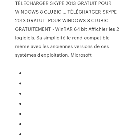
TÉLÉCHARGER SKYPE 2013 GRATUIT POUR
WINDOWS 8 CLUBIC ... TÉLÉCHARGER SKYPE
2013 GRATUIT POUR WINDOWS 8 CLUBIC
GRATUITEMENT - WinRAR 64 bit Affichier les 2
logiciels. Sa simplicité le rend compatible
même avec les anciennes versions de ces
systèmes d'exploitation. Microsoft