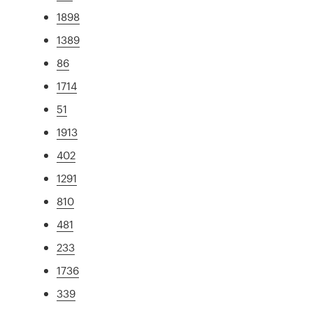
1898
1389
86
1714
51
1913
402
1291
810
481
233
1736
339