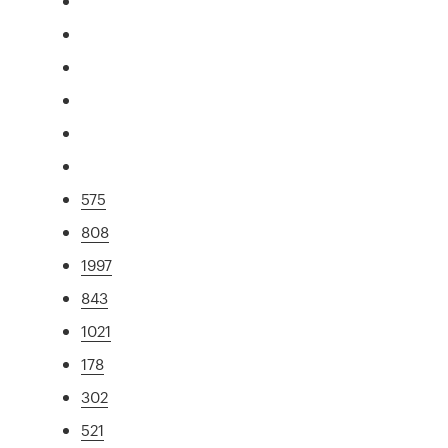
575
808
1997
843
1021
178
302
521