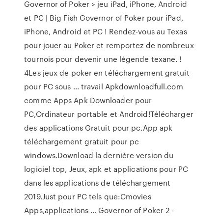
Governor of Poker > jeu iPad, iPhone, Android
et PC | Big Fish Governor of Poker pour iPad,
iPhone, Android et PC ! Rendez-vous au Texas
pour jouer au Poker et remportez de nombreux
tournois pour devenir une légende texane. !
4Les jeux de poker en téléchargement gratuit
pour PC sous ... travail Apkdownloadfull.com
comme Apps Apk Downloader pour
PC,Ordinateur portable et Android!Télécharger
des applications Gratuit pour pc.App apk
téléchargement gratuit pour pc
windows.Download la dernière version du
logiciel top, Jeux, apk et applications pour PC
dans les applications de téléchargement
2019.Just pour PC tels que:Cmovies
Apps,applications … Governor of Poker 2 -