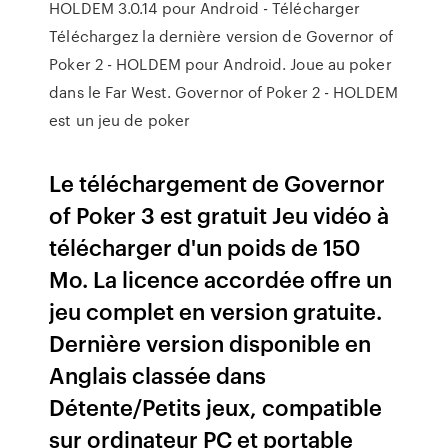
HOLDEM 3.0.14 pour Android - Télécharger
Téléchargez la dernière version de Governor of
Poker 2 - HOLDEM pour Android. Joue au poker
dans le Far West. Governor of Poker 2 - HOLDEM
est un jeu de poker
Le téléchargement de Governor
of Poker 3 est gratuit Jeu vidéo à
télécharger d'un poids de 150
Mo. La licence accordée offre un
jeu complet en version gratuite.
Dernière version disponible en
Anglais classée dans
Détente/Petits jeux, compatible
sur ordinateur PC et portable