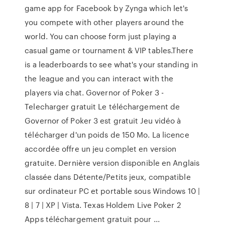
game app for Facebook by Zynga which let's
you compete with other players around the
world. You can choose form just playing a
casual game or tournament & VIP tables.There
is a leaderboards to see what's your standing in
the league and you can interact with the
players via chat. Governor of Poker 3 -
Telecharger gratuit Le téléchargement de
Governor of Poker 3 est gratuit Jeu vidéo à
télécharger d'un poids de 150 Mo. La licence
accordée offre un jeu complet en version
gratuite. Dernière version disponible en Anglais
classée dans Détente/Petits jeux, compatible
sur ordinateur PC et portable sous Windows 10 |
8 | 7 | XP | Vista. Texas Holdem Live Poker 2
Apps téléchargement gratuit pour ...