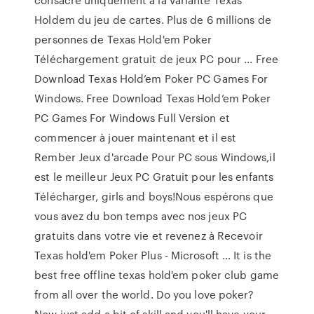
Holdem du jeu de cartes. Plus de 6 millions de
personnes de Texas Hold'em Poker
Téléchargement gratuit de jeux PC pour ... Free
Download Texas Hold’em Poker PC Games For
Windows. Free Download Texas Hold’em Poker
PC Games For Windows Full Version et
commencer à jouer maintenant et il est
Rember Jeux d'arcade Pour PC sous Windows,il
est le meilleur Jeux PC Gratuit pour les enfants
Télécharger, girls and boys!Nous espérons que
vous avez du bon temps avec nos jeux PC
gratuits dans votre vie et revenez à Recevoir
Texas hold'em Poker Plus - Microsoft … It is the
best free offline texas hold'em poker club game
from all over the world. Do you love poker?
Now just add a bit of skill and you'll have your