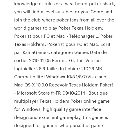
knowledge of rules or a weathered poker-shark,
you will find a level suitable for you. Come and
join the club where poker fans from all over the
world gather to play Poker Texas Hold'em:
Pokerist pour PC et Mac - Télécharger ... Poker
Texas Hold'em: Pokerist pour PC et Mac. Écrit
par KamaGames. catégorie: Games Date de
sortie: 2019-11-05 Permis: Gratuit Version
logicielle: 28.6 Taille du fichier: 210.26 MB
Compatibilité: Windows 10/8.1/8/7/Vista and
Mac OS X 10.9.0 Recevoir Texas Holdem Poker!
- Microsoft Store fr-FR 09/10/2014 · Boutique
multiplayer Texas Holdem Poker online game
for Windows, high quality game interface
design and excellent gameplay, this game is
designed for gamers who pursuit of game